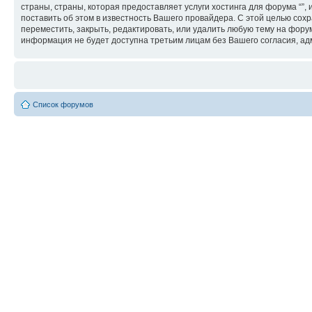
страны, страны, которая предоставляет услуги хостинга для форума “
поставить об этом в известность Вашего провайдера. С этой целью сохр
переместить, закрыть, редактировать, или удалить любую тему на форум
информация не будет доступна третьим лицам без Вашего согласия, адм
Список форумов