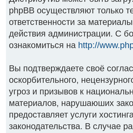
phpBB осуществляют только те
ответственности за материал
действия администрации. С б
ознакомиться на
http://www.ph
Вы подтверждаете своё согла
оскорбительного, нецензурног
угроз и призывов к национальн
материалов, нарушаюших зако
предоставляет услуги хостинг
законодательства. В случае 