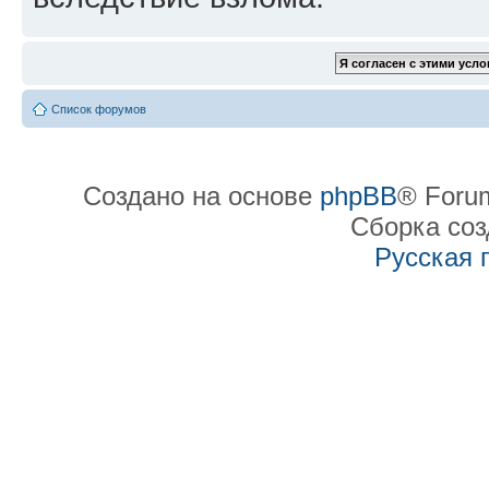
Список форумов
Создано на основе
phpBB
® Forum
Сборка со
Русская 