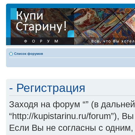
Список форумов
- Регистрация
Заходя на форум “” (в дальней
“http://kupistarinu.ru/forum”)
Если Вы не согласны с одним,