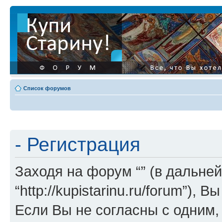
Список форумов
- Регистрация
Заходя на форум “” (в дальней
“http://kupistarinu.ru/forum”)
Если Вы не согласны с одним,