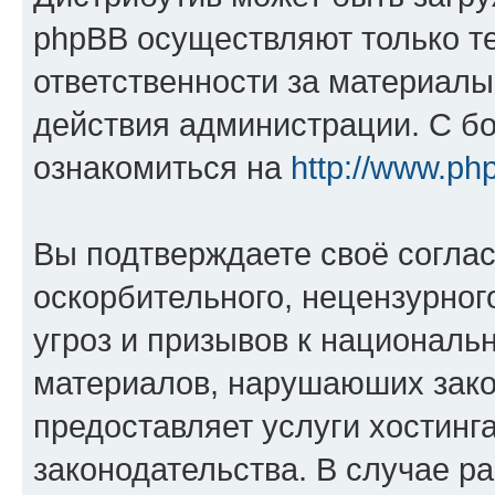
phpBB осуществляют только те
ответственности за материал
действия администрации. С б
ознакомиться на
http://www.ph
Вы подтверждаете своё согла
оскорбительного, нецензурног
угроз и призывов к национальн
материалов, нарушаюших зако
предоставляет услуги хостинг
законодательства. В случае 