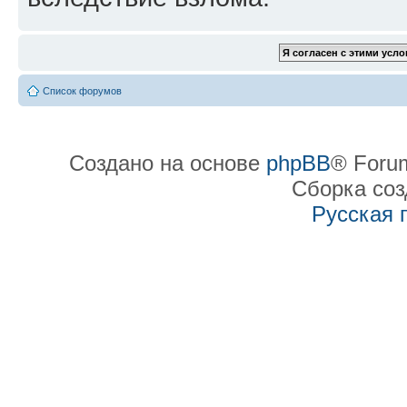
Список форумов
Создано на основе
phpBB
® Forum
Сборка со
Русская 