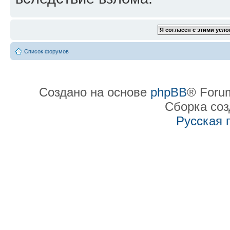
Список форумов
Создано на основе
phpBB
® Forum
Сборка со
Русская 