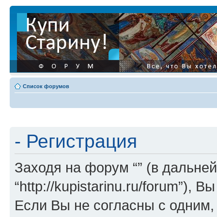
Список форумов
- Регистрация
Заходя на форум “” (в дальней
“http://kupistarinu.ru/forum”)
Если Вы не согласны с одним,