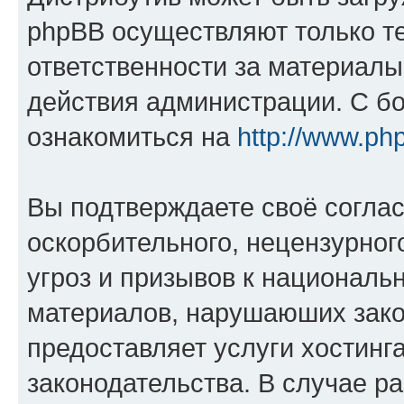
phpBB осуществляют только те
ответственности за материал
действия администрации. С б
ознакомиться на
http://www.ph
Вы подтверждаете своё согла
оскорбительного, нецензурног
угроз и призывов к национальн
материалов, нарушаюших зако
предоставляет услуги хостинг
законодательства. В случае 