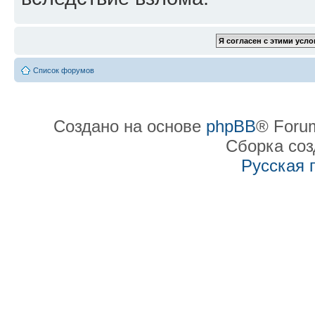
Список форумов
Создано на основе
phpBB
® Forum
Сборка со
Русская 