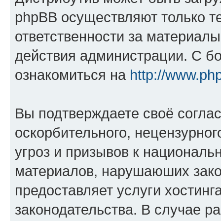
phpBB осуществляют только те
ответственности за материал
действия администрации. С б
ознакомиться на
http://www.ph
Вы подтверждаете своё согла
оскорбительного, нецензурног
угроз и призывов к национальн
материалов, нарушаюших зако
предоставляет услуги хостинг
законодательства. В случае 