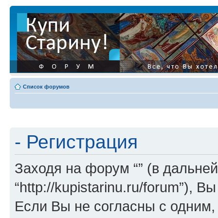
Список форумов
- Регистрация
Заходя на форум “” (в дальней
“http://kupistarinu.ru/forum”)
Если Вы не согласны с одним,