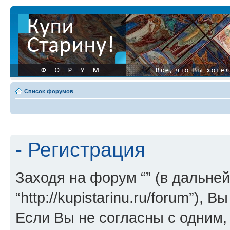
Список форумов
- Регистрация
Заходя на форум “” (в дальней
“http://kupistarinu.ru/forum”)
Если Вы не согласны с одним,