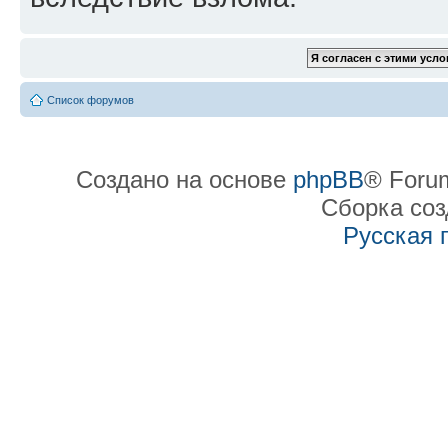
Список форумов
Создано на основе
phpBB
® Forum
Сборка со
Русская 