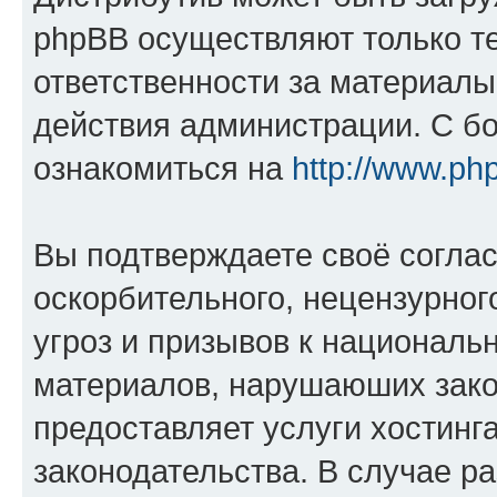
phpBB осуществляют только те
ответственности за материал
действия администрации. С б
ознакомиться на
http://www.ph
Вы подтверждаете своё согла
оскорбительного, нецензурног
угроз и призывов к национальн
материалов, нарушаюших зако
предоставляет услуги хостинг
законодательства. В случае 