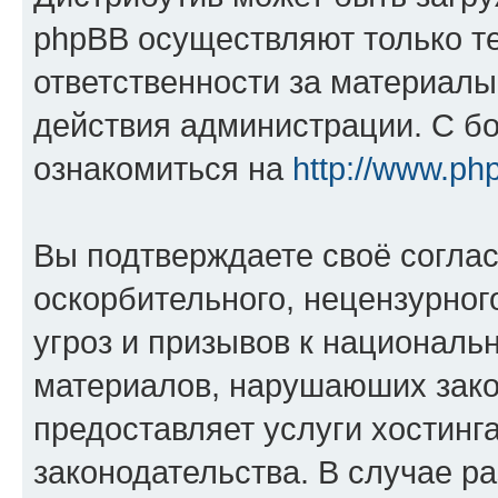
phpBB осуществляют только те
ответственности за материал
действия администрации. С б
ознакомиться на
http://www.ph
Вы подтверждаете своё согла
оскорбительного, нецензурног
угроз и призывов к национальн
материалов, нарушаюших зако
предоставляет услуги хостинг
законодательства. В случае 