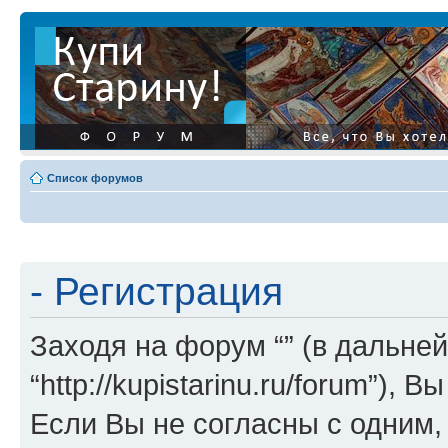
Список форумов
- Регистрация
Заходя на форум “” (в дальней
“http://kupistarinu.ru/forum”)
Если Вы не согласны с одним,