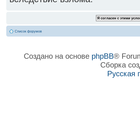
Список форумов
Создано на основе
phpBB
® Forum
Сборка со
Русская 