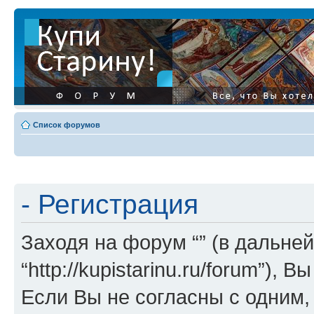
Список форумов
- Регистрация
Заходя на форум “” (в дальней
“http://kupistarinu.ru/forum”)
Если Вы не согласны с одним,