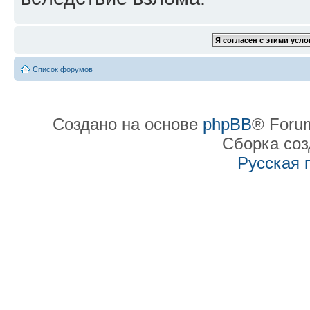
Список форумов
Создано на основе
phpBB
® Forum
Сборка со
Русская 