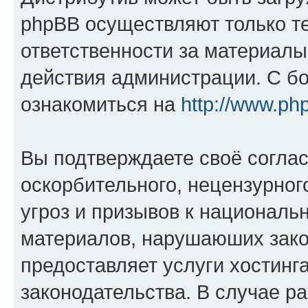
phpBB осуществляют только те
ответственности за материал
действия администрации. С б
ознакомиться на
http://www.ph
Вы подтверждаете своё согла
оскорбительного, нецензурног
угроз и призывов к национальн
материалов, нарушаюших зако
предоставляет услуги хостинг
законодательства. В случае 