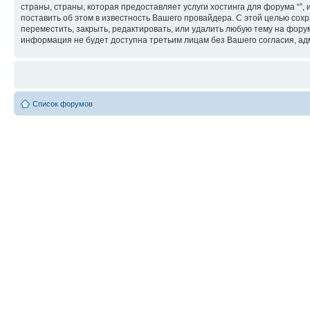
страны, страны, которая предоставляет услуги хостинга для форума “
поставить об этом в известность Вашего провайдера. С этой целью сохр
переместить, закрыть, редактировать, или удалить любую тему на форум
информация не будет доступна третьим лицам без Вашего согласия, адм
Список форумов