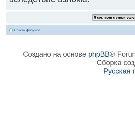
Список форумов
Создано на основе
phpBB
® Forum
Сборка со
Русская 