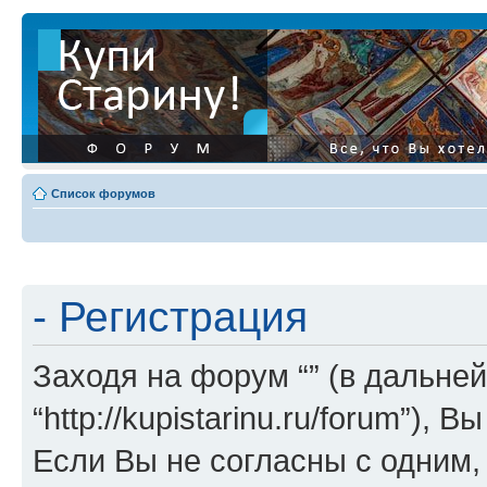
Список форумов
- Регистрация
Заходя на форум “” (в дальней
“http://kupistarinu.ru/forum”)
Если Вы не согласны с одним,