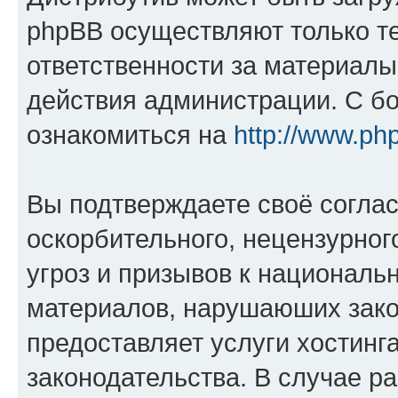
phpBB осуществляют только те
ответственности за материал
действия администрации. С б
ознакомиться на
http://www.ph
Вы подтверждаете своё согла
оскорбительного, нецензурног
угроз и призывов к национальн
материалов, нарушаюших зако
предоставляет услуги хостинг
законодательства. В случае 