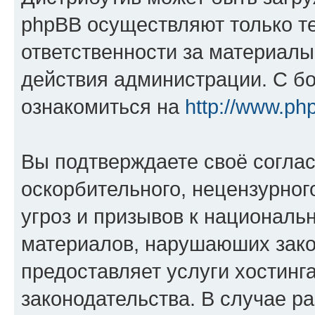
phpBB осуществляют только те
ответственности за материал
действия администрации. С б
ознакомиться на
http://www.ph
Вы подтверждаете своё согла
оскорбительного, нецензурног
угроз и призывов к национальн
материалов, нарушаюших зако
предоставляет услуги хостинг
законодательства. В случае 