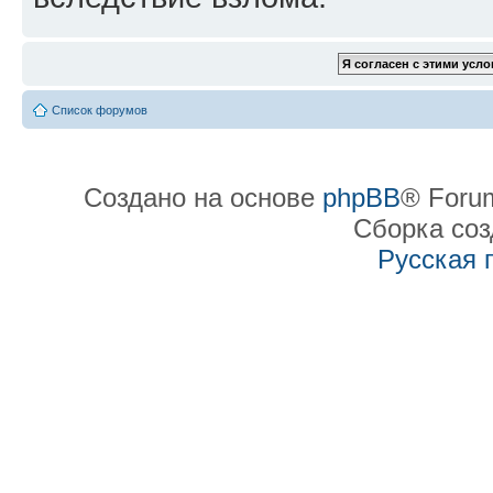
Список форумов
Создано на основе
phpBB
® Forum
Сборка со
Русская 