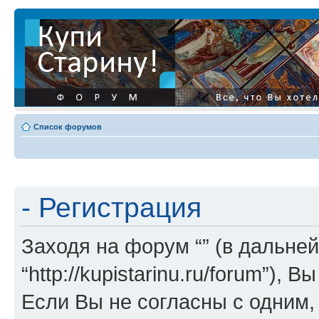
Список форумов
- Регистрация
Заходя на форум “” (в дальней
“http://kupistarinu.ru/forum”)
Если Вы не согласны с одним,