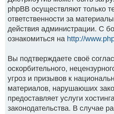
phpBB осуществляют только те
ответственности за материал
действия администрации. С б
ознакомиться на
http://www.ph
Вы подтверждаете своё согла
оскорбительного, нецензурног
угроз и призывов к национальн
материалов, нарушаюших зако
предоставляет услуги хостинг
законодательства. В случае 