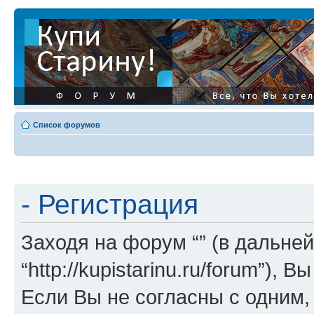
Список форумов
- Регистрация
Заходя на форум “” (в дальней
“http://kupistarinu.ru/forum”)
Если Вы не согласны с одним,