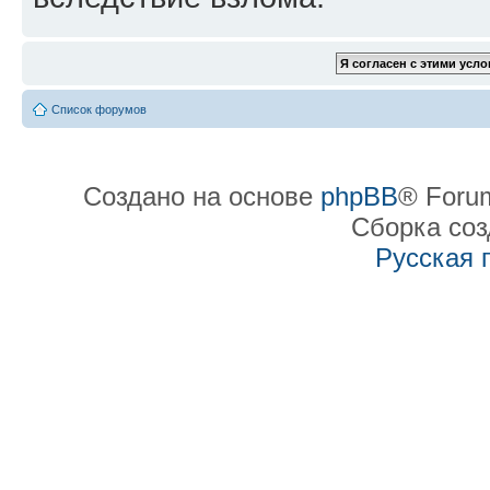
Список форумов
Создано на основе
phpBB
® Forum
Сборка со
Русская 