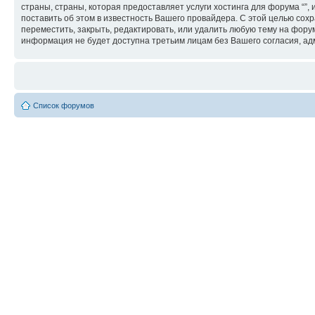
страны, страны, которая предоставляет услуги хостинга для форума “
поставить об этом в известность Вашего провайдера. С этой целью сохр
переместить, закрыть, редактировать, или удалить любую тему на форум
информация не будет доступна третьим лицам без Вашего согласия, адм
Список форумов