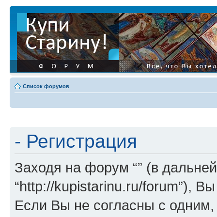
Список форумов
- Регистрация
Заходя на форум “” (в дальней
“http://kupistarinu.ru/forum”)
Если Вы не согласны с одним,