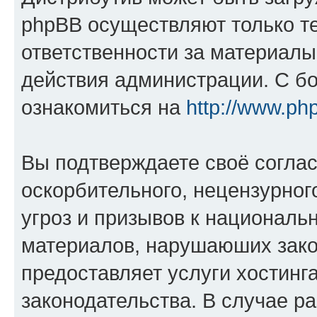
phpBB осуществляют только те
ответственности за материал
действия администрации. С б
ознакомиться на
http://www.ph
Вы подтверждаете своё согла
оскорбительного, нецензурног
угроз и призывов к национальн
материалов, нарушаюших зако
предоставляет услуги хостинг
законодательства. В случае 