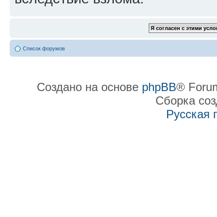
Список форумов
Создано на основе
phpBB
® Forum
Сборка со
Русская 