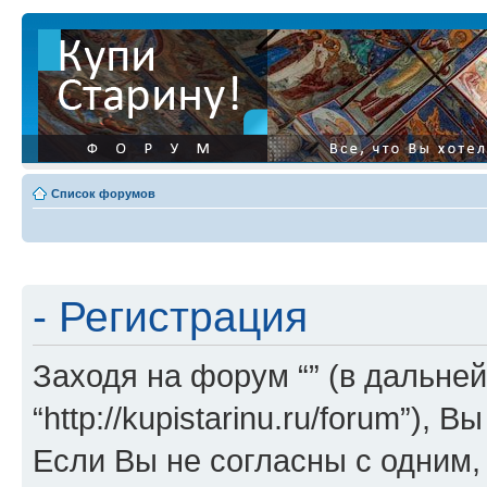
Список форумов
- Регистрация
Заходя на форум “” (в дальней
“http://kupistarinu.ru/forum”)
Если Вы не согласны с одним,