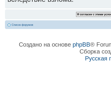
Список форумов
Создано на основе
phpBB
® Forum
Сборка со
Русская 