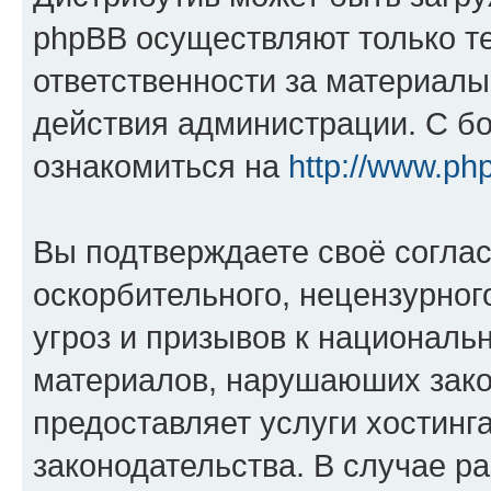
phpBB осуществляют только те
ответственности за материал
действия администрации. С б
ознакомиться на
http://www.ph
Вы подтверждаете своё согла
оскорбительного, нецензурног
угроз и призывов к национальн
материалов, нарушаюших зако
предоставляет услуги хостинг
законодательства. В случае 