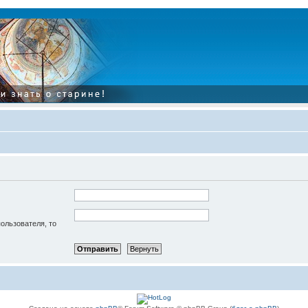
пользователя, то