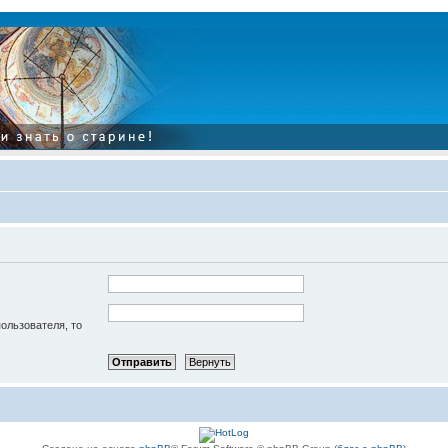
пользователя, то