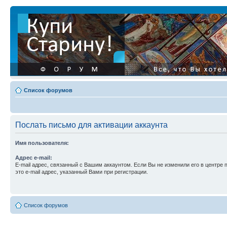
Список форумов
Послать письмо для активации аккаунта
Имя пользователя:
Адрес e-mail:
E-mail адрес, связанный с Вашим аккаунтом. Если Вы не изменили его в центре 
это e-mail адрес, указанный Вами при регистрации.
Список форумов