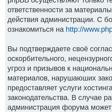
ответственности за материал
действия администрации. С б
ознакомиться на
http://www.ph
Вы подтверждаете своё согла
оскорбительного, нецензурног
угроз и призывов к национальн
материалов, нарушаюших зако
предоставляет услуги хостинг
законодательства. В случае 
администрация форума может 