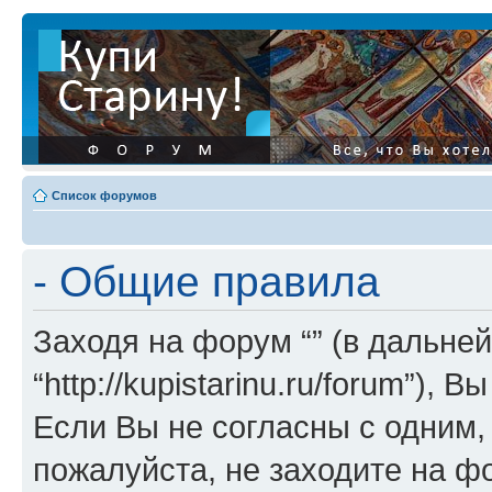
Список форумов
- Общие правила
Заходя на форум “” (в дальней
“http://kupistarinu.ru/forum”)
Если Вы не согласны с одним,
пожалуйста, не заходите на ф