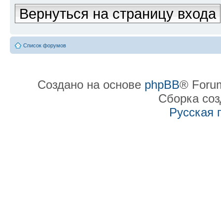
Вернуться на страницу входа
Список форумов
Создано на основе
phpBB
® Forum
Сборка со
Русская 