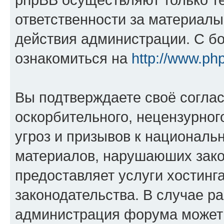
ответственности за материал
действия администрации. С б
ознакомиться на
http://www.ph
Вы подтверждаете своё согла
оскорбительного, нецензурног
угроз и призывов к национальн
материалов, нарушаюших зако
предоставляет услуги хостинг
законодательства. В случае 
администрация форума может 