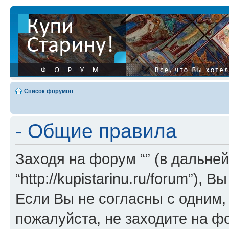
Список форумов
- Общие правила
Заходя на форум “” (в дальней
“http://kupistarinu.ru/forum”)
Если Вы не согласны с одним,
пожалуйста, не заходите на ф