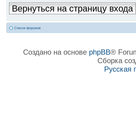
Вернуться на страницу входа
Список форумов
Создано на основе
phpBB
® Forum
Сборка со
Русская 