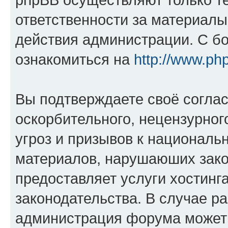
ответственности за материал
действия администрации. С б
ознакомиться на
http://www.ph
Вы подтверждаете своё согла
оскорбительного, нецензурног
угроз и призывов к национальн
материалов, нарушаюших зако
предоставляет услуги хостинг
законодательства. В случае 
администрация форума может 