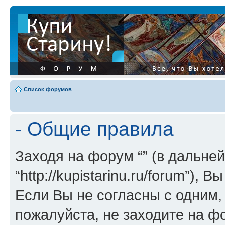
Список форумов
- Общие правила
Заходя на форум “” (в дальней
“http://kupistarinu.ru/forum”)
Если Вы не согласны с одним,
пожалуйста, не заходите на ф