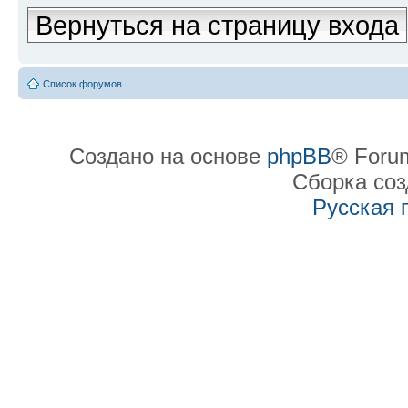
Вернуться на страницу входа
Список форумов
Создано на основе
phpBB
® Forum
Сборка со
Русская 