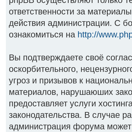
ответственности за материал
действия администрации. С б
ознакомиться на
http://www.ph
Вы подтверждаете своё согла
оскорбительного, нецензурног
угроз и призывов к национальн
материалов, нарушаюших зако
предоставляет услуги хостинг
законодательства. В случае 
администрация форума может 