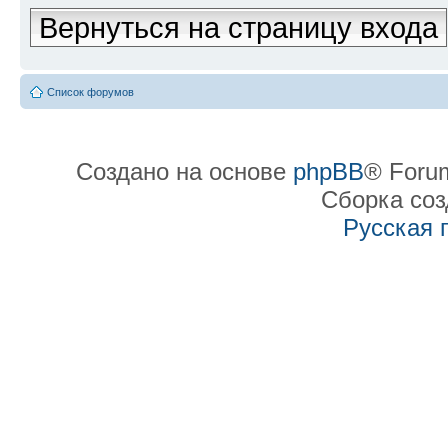
Вернуться на страницу входа
Список форумов
Создано на основе
phpBB
® Forum
Сборка со
Русская 