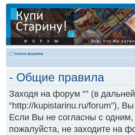
Список форумов
- Общие правила
Заходя на форум “” (в дальней
“http://kupistarinu.ru/forum”)
Если Вы не согласны с одним,
пожалуйста, не заходите на ф