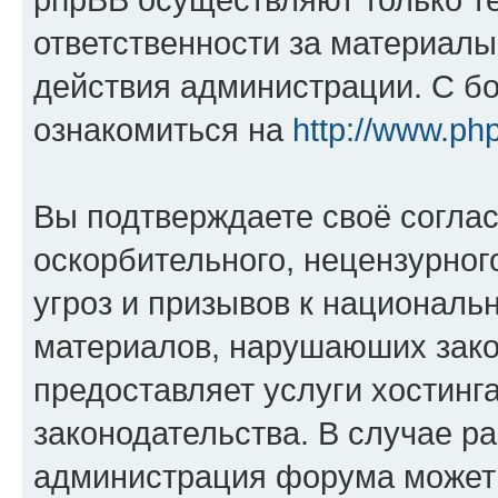
ответственности за материал
действия администрации. С б
ознакомиться на
http://www.ph
Вы подтверждаете своё согла
оскорбительного, нецензурног
угроз и призывов к национальн
материалов, нарушаюших зако
предоставляет услуги хостинг
законодательства. В случае 
администрация форума может 