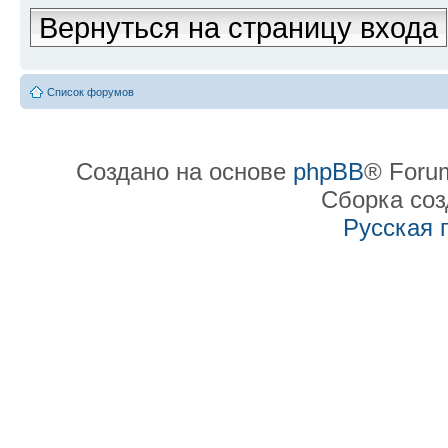
Вернуться на страницу входа
Список форумов
Создано на основе
phpBB
® Forum
Сборка со
Русская 