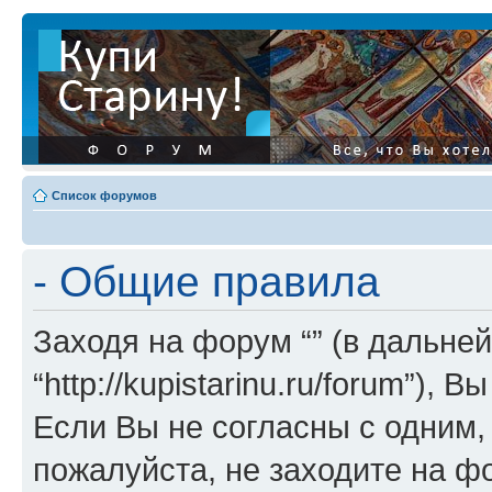
Список форумов
- Общие правила
Заходя на форум “” (в дальней
“http://kupistarinu.ru/forum”)
Если Вы не согласны с одним,
пожалуйста, не заходите на ф