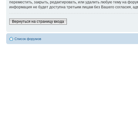
переместить, закрыть, редактировать, или удалить любую тему на форум
информация не будет доступна третьим лицам без Вашего согласия, адм
Вернуться на страницу входа
Список форумов