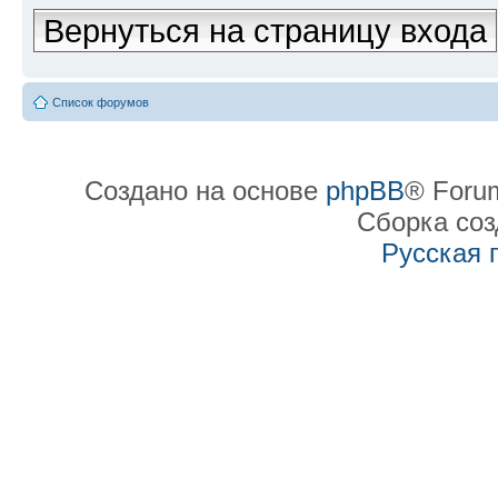
Вернуться на страницу входа
Список форумов
Создано на основе
phpBB
® Forum
Сборка со
Русская 