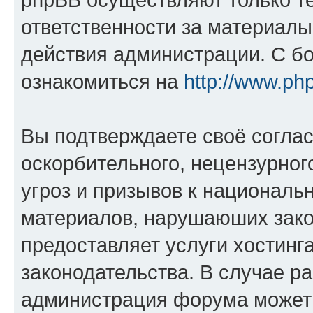
ответственности за материал
действия администрации. С б
ознакомиться на
http://www.ph
Вы подтверждаете своё согла
оскорбительного, нецензурног
угроз и призывов к национальн
материалов, нарушаюших зако
предоставляет услуги хостинг
законодательства. В случае 
администрация форума может 