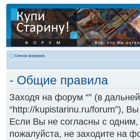
Список форумов
- Общие правила
Заходя на форум “” (в дальней
“http://kupistarinu.ru/forum”)
Если Вы не согласны с одним,
пожалуйста, не заходите на ф