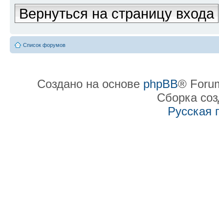
Вернуться на страницу входа
Список форумов
Создано на основе
phpBB
® Forum
Сборка со
Русская 