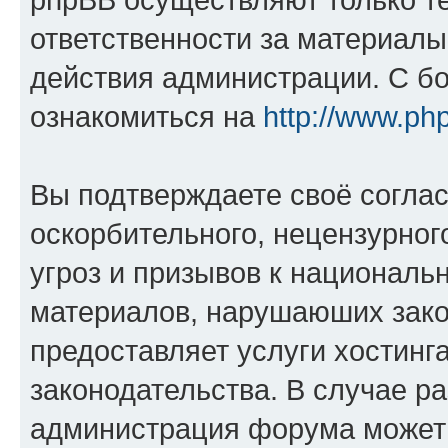
ответственности за материал
действия администрации. С б
ознакомиться на
http://www.ph
Вы подтверждаете своё согла
оскорбительного, нецензурног
угроз и призывов к национальн
материалов, нарушаюших зако
предоставляет услуги хостинг
законодательства. В случае 
администрация форума может 