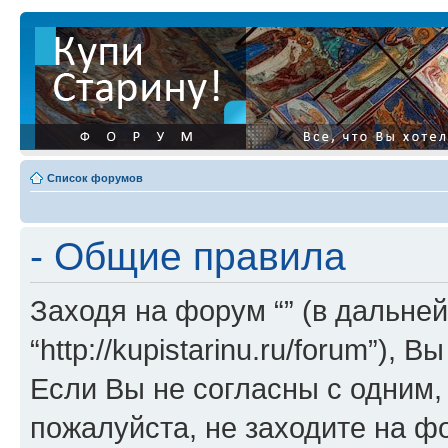
Список форумов
- Общие правила
Заходя на форум “” (в дальней
“http://kupistarinu.ru/forum”)
Если Вы не согласны с одним,
пожалуйста, не заходите на ф