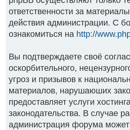
ответственности за материал
действия администрации. С б
ознакомиться на
http://www.ph
Вы подтверждаете своё согла
оскорбительного, нецензурног
угроз и призывов к национальн
материалов, нарушаюших зако
предоставляет услуги хостинг
законодательства. В случае 
администрация форума может 