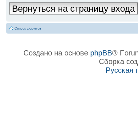
Вернуться на страницу входа
Список форумов
Создано на основе
phpBB
® Forum
Сборка со
Русская 