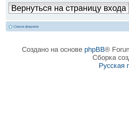
Вернуться на страницу входа
Список форумов
Создано на основе
phpBB
® Forum
Сборка со
Русская 