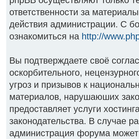
ответственности за материал
действия администрации. С б
ознакомиться на
http://www.ph
Вы подтверждаете своё согла
оскорбительного, нецензурног
угроз и призывов к национальн
материалов, нарушаюших зако
предоставляет услуги хостинг
законодательства. В случае 
администрация форума может 