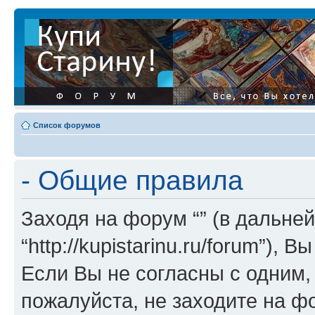
Список форумов
- Общие правила
Заходя на форум “” (в дальней
“http://kupistarinu.ru/forum”)
Если Вы не согласны с одним,
пожалуйста, не заходите на ф