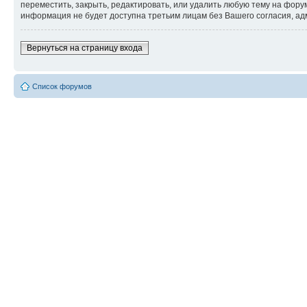
переместить, закрыть, редактировать, или удалить любую тему на форум
информация не будет доступна третьим лицам без Вашего согласия, адм
Вернуться на страницу входа
Список форумов