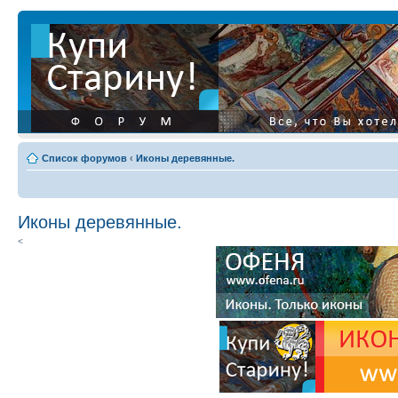
Список форумов
‹
Иконы деревянные.
Иконы деревянные.
<