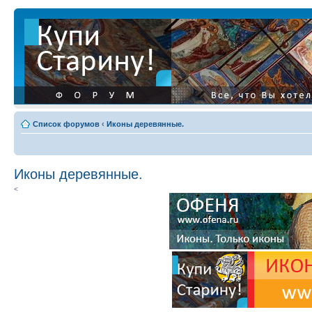
Список форумов
‹
Иконы деревянные.
Иконы деревянные.
<