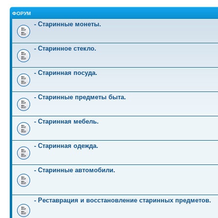
ФОРУМ
- Старинные монеты.
- Старинное стекло.
- Старинная посуда.
- Старинные предметы быта.
- Старинная мебель.
- Старинная одежда.
- Старинные автомобили.
- Реставрация и восстановление старинных предметов.