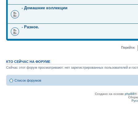
- Домашние коллекции
- Разное.
Перейти:
КТО СЕЙЧАС НА ФОРУМЕ
Сейчас этот форум просматривают: нет зарегистрированных пользователей и гост
Список форумов
Создано на основе
phpBB
® 
Сборк
Рус