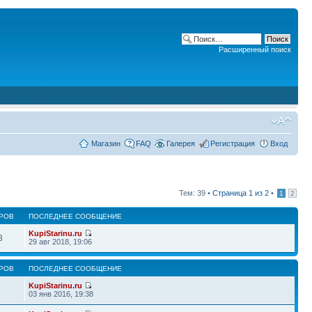
Расширенный поиск
Магазин
FAQ
Галерея
Регистрация
Вход
Тем: 39 •
Страница
1
из
2
•
1
2
РОВ
ПОСЛЕДНЕЕ СООБЩЕНИЕ
KupiStarinu.ru
3
29 авг 2018, 19:06
РОВ
ПОСЛЕДНЕЕ СООБЩЕНИЕ
KupiStarinu.ru
2
03 янв 2016, 19:38