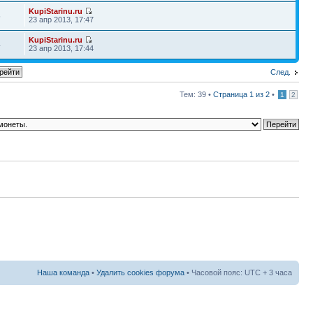
KupiStarinu.ru
5
23 апр 2013, 17:47
KupiStarinu.ru
4
23 апр 2013, 17:44
След.
Тем: 39 •
Страница
1
из
2
•
1
2
Наша команда
•
Удалить cookies форума
• Часовой пояс: UTC + 3 часа