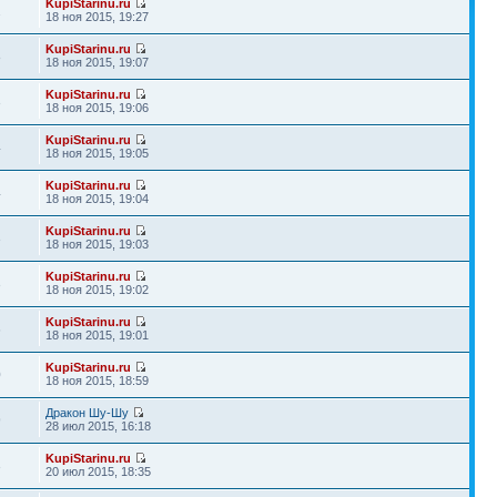
KupiStarinu.ru
2
18 ноя 2015, 19:27
KupiStarinu.ru
8
18 ноя 2015, 19:07
KupiStarinu.ru
3
18 ноя 2015, 19:06
KupiStarinu.ru
4
18 ноя 2015, 19:05
KupiStarinu.ru
4
18 ноя 2015, 19:04
KupiStarinu.ru
3
18 ноя 2015, 19:03
KupiStarinu.ru
3
18 ноя 2015, 19:02
KupiStarinu.ru
6
18 ноя 2015, 19:01
KupiStarinu.ru
0
18 ноя 2015, 18:59
Дракон Шу-Шу
9
28 июл 2015, 16:18
KupiStarinu.ru
3
20 июл 2015, 18:35