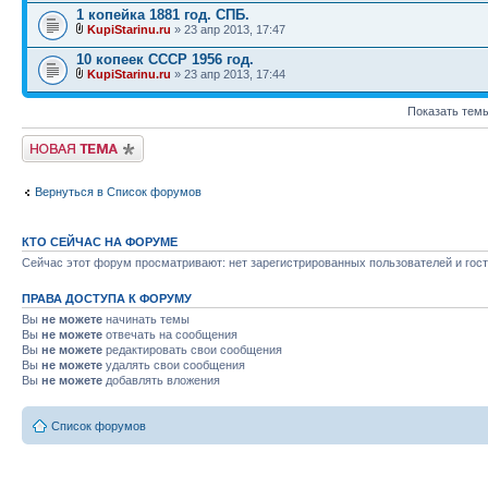
1 копейка 1881 год. СПБ.
KupiStarinu.ru
» 23 апр 2013, 17:47
10 копеек СССР 1956 год.
KupiStarinu.ru
» 23 апр 2013, 17:44
Показать темы
Начать новую тему
Вернуться в Список форумов
КТО СЕЙЧАС НА ФОРУМЕ
Сейчас этот форум просматривают: нет зарегистрированных пользователей и гост
ПРАВА ДОСТУПА К ФОРУМУ
Вы
не можете
начинать темы
Вы
не можете
отвечать на сообщения
Вы
не можете
редактировать свои сообщения
Вы
не можете
удалять свои сообщения
Вы
не можете
добавлять вложения
Список форумов