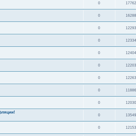
0
1776
0
1628
0
1229
0
1233
0
1240
0
1220
0
1226
0
1188
0
1203
фляции!
0
1354
0
1215