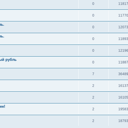
0
1181
0
1177
ль.
0
1207
ль.
0
1189
0
1219
ый рубль
0
1188
7
3648
2
1613
2
1610
ее!
2
1958
2
1879