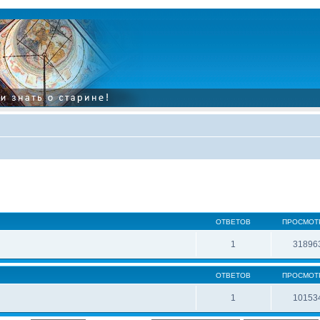
ОТВЕТОВ
ПРОСМОТ
1
31896
ОТВЕТОВ
ПРОСМОТ
1
10153