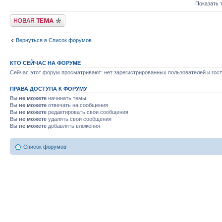
Показать 
Начать новую тему
Вернуться в Список форумов
КТО СЕЙЧАС НА ФОРУМЕ
Сейчас этот форум просматривают: нет зарегистрированных пользователей и гост
ПРАВА ДОСТУПА К ФОРУМУ
Вы
не можете
начинать темы
Вы
не можете
отвечать на сообщения
Вы
не можете
редактировать свои сообщения
Вы
не можете
удалять свои сообщения
Вы
не можете
добавлять вложения
Список форумов