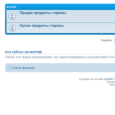
ФОРУМ
- Продам предметы старины.
- Куплю предметы старины.
Перейти:
КТО СЕЙЧАС НА ФОРУМЕ
Сейчас этот форум просматривают: нет зарегистрированных пользователей и гост
Список форумов
Создано на основе
phpBB
® 
Сборк
Рус