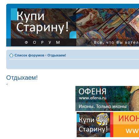
Список форумов
‹
Отдыхаем!
Отдыхаем!
<