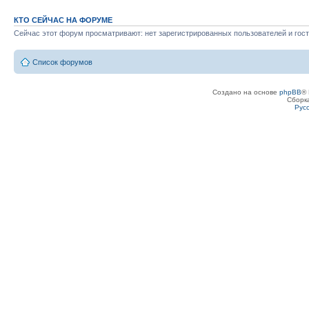
КТО СЕЙЧАС НА ФОРУМЕ
Сейчас этот форум просматривают: нет зарегистрированных пользователей и гост
Список форумов
Создано на основе
phpBB
® 
Сборк
Рус