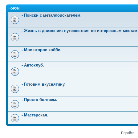
ФОРУМ
- Поиски с металлоискателем.
- Жизнь в движении: путешествия по интересным местам
- Мое второе хобби.
- Автоклуб.
- Готовим вкуснятину.
- Просто болтаем.
- Мастерская.
Перейти: