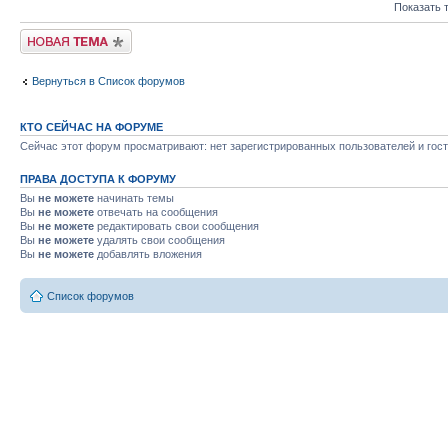
Показать 
Начать новую тему
Вернуться в Список форумов
КТО СЕЙЧАС НА ФОРУМЕ
Сейчас этот форум просматривают: нет зарегистрированных пользователей и гост
ПРАВА ДОСТУПА К ФОРУМУ
Вы
не можете
начинать темы
Вы
не можете
отвечать на сообщения
Вы
не можете
редактировать свои сообщения
Вы
не можете
удалять свои сообщения
Вы
не можете
добавлять вложения
Список форумов