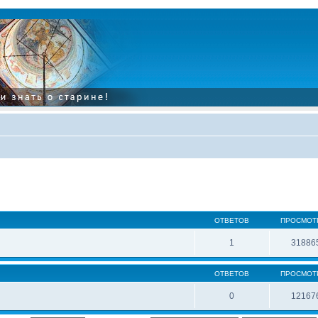
ОТВЕТОВ
ПРОСМОТ
1
31886
ОТВЕТОВ
ПРОСМОТ
0
12167