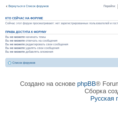
Вернуться в Список форумов
Перейти:
КТО СЕЙЧАС НА ФОРУМЕ
Сейчас этот форум просматривают: нет зарегистрированных пользователей и гост
ПРАВА ДОСТУПА К ФОРУМУ
Вы
не можете
начинать темы
Вы
не можете
отвечать на сообщения
Вы
не можете
редактировать свои сообщения
Вы
не можете
удалять свои сообщения
Вы
не можете
добавлять вложения
Список форумов
Создано на основе
phpBB
® Forum
Сборка со
Русская 