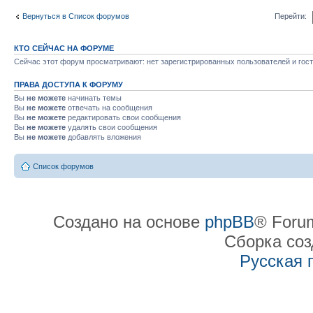
Вернуться в Список форумов
Перейти:
КТО СЕЙЧАС НА ФОРУМЕ
Сейчас этот форум просматривают: нет зарегистрированных пользователей и гост
ПРАВА ДОСТУПА К ФОРУМУ
Вы
не можете
начинать темы
Вы
не можете
отвечать на сообщения
Вы
не можете
редактировать свои сообщения
Вы
не можете
удалять свои сообщения
Вы
не можете
добавлять вложения
Список форумов
Создано на основе
phpBB
® Forum
Сборка со
Русская 