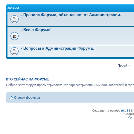
ФОРУМ
- Правила Форума, объявления от Администрации.
- Все о Форуме!
- Вопросы к Администрации Форума.
Перейти:
КТО СЕЙЧАС НА ФОРУМЕ
Сейчас этот форум просматривают: нет зарегистрированных пользователей и гост
Список форумов
Создано на основе
phpBB
® 
Сборк
Рус