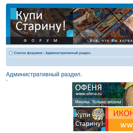
Список форумов
‹
Административный раздел.
Административный раздел.
<