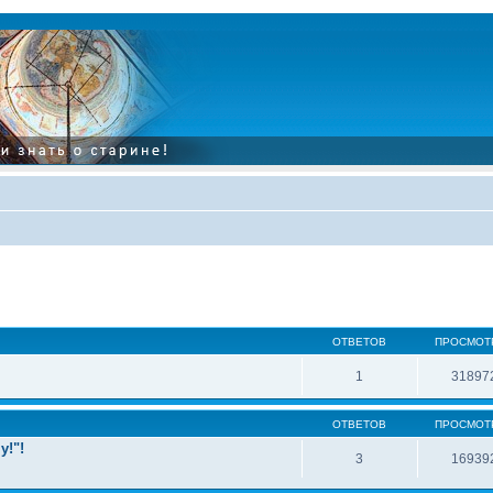
ОТВЕТОВ
ПРОСМОТ
1
31897
ОТВЕТОВ
ПРОСМОТ
у!"!
3
16939