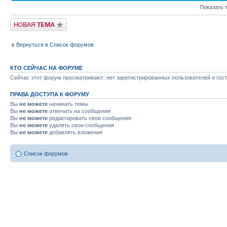
Показать 
Начать новую тему
Вернуться в Список форумов
КТО СЕЙЧАС НА ФОРУМЕ
Сейчас этот форум просматривают: нет зарегистрированных пользователей и гост
ПРАВА ДОСТУПА К ФОРУМУ
Вы
не можете
начинать темы
Вы
не можете
отвечать на сообщения
Вы
не можете
редактировать свои сообщения
Вы
не можете
удалять свои сообщения
Вы
не можете
добавлять вложения
Список форумов