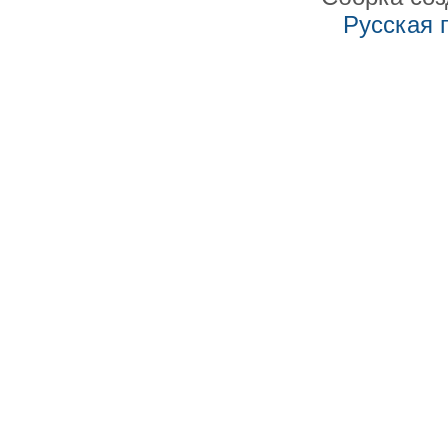
Русская 