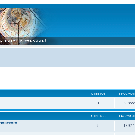
ОТВЕТОВ
ПРОСМОТ
1
31855
ОТВЕТОВ
ПРОСМОТ
ровского
5
18927