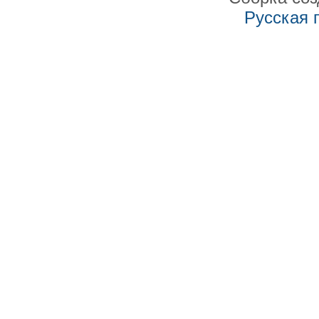
Русская 