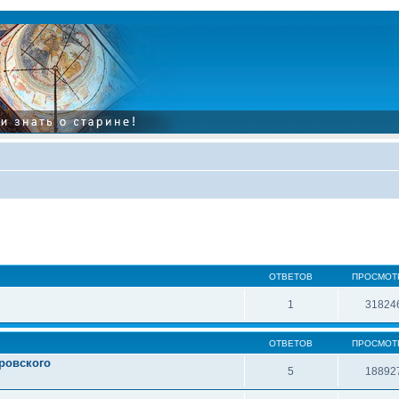
ОТВЕТОВ
ПРОСМОТ
1
31824
ОТВЕТОВ
ПРОСМОТ
ровского
5
18892