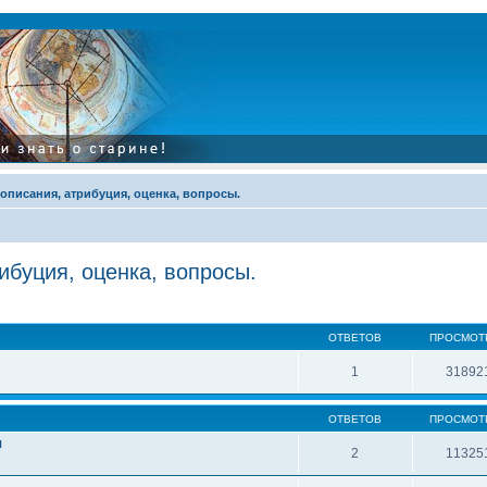
описания, атрибуция, оценка, вопросы.
ибуция, оценка, вопросы.
ОТВЕТОВ
ПРОСМОТ
1
31892
ОТВЕТОВ
ПРОСМОТ
ы
2
11325