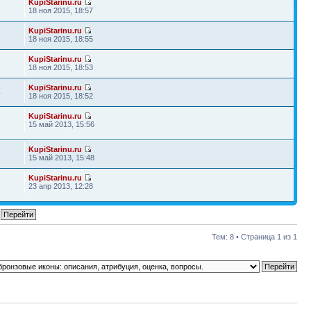
KupiStarinu.ru
8
18 ноя 2015, 18:57
KupiStarinu.ru
5
18 ноя 2015, 18:55
KupiStarinu.ru
6
18 ноя 2015, 18:53
KupiStarinu.ru
4
18 ноя 2015, 18:52
KupiStarinu.ru
5
15 май 2013, 15:56
KupiStarinu.ru
6
15 май 2013, 15:48
KupiStarinu.ru
8
23 апр 2013, 12:28
Тем: 8 • Страница
1
из
1