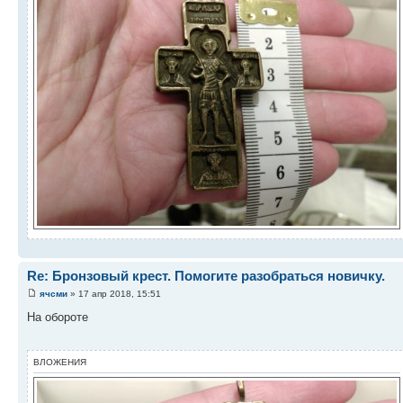
Re: Бронзовый крест. Помогите разобраться новичку.
ячсми
» 17 апр 2018, 15:51
На обороте
ВЛОЖЕНИЯ