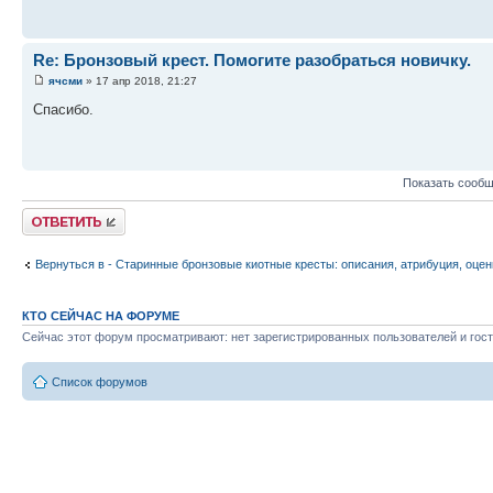
Re: Бронзовый крест. Помогите разобраться новичку.
ячсми
» 17 апр 2018, 21:27
Спасибо.
Показать сообщ
Ответить
Вернуться в - Старинные бронзовые киотные кресты: описания, атрибуция, оцен
КТО СЕЙЧАС НА ФОРУМЕ
Сейчас этот форум просматривают: нет зарегистрированных пользователей и гост
Список форумов