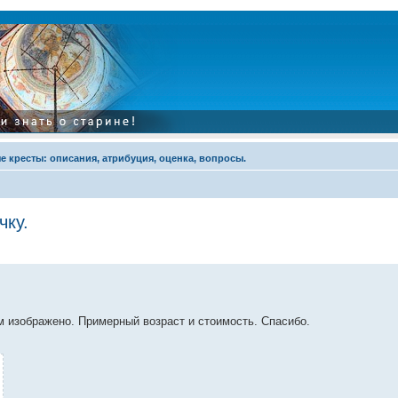
 кресты: описания, атрибуция, оценка, вопросы.
чку.
.
ем изображено. Примерный возраст и стоимость. Спасибо.