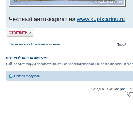
Честный антиквариат на
www.kupistarinu.ru
Ответить
Вернуться в - Старинные монеты.
Перейти:
КТО СЕЙЧАС НА ФОРУМЕ
Сейчас этот форум просматривают: нет зарегистрированных пользователей и гост
Список форумов
Создано на основе
phpBB
® 
Сборк
Рус