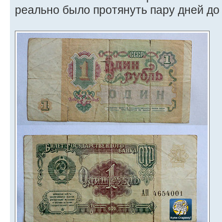
реально было протянуть пару дней до 