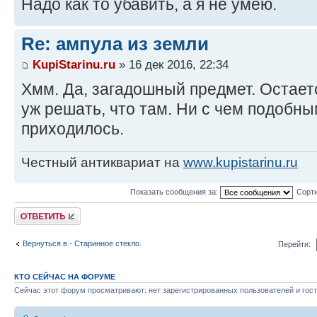
Надо как то убавить, а я не умею.
Re: ампула из земли
KupiStarinu.ru
» 16 дек 2016, 22:34
Хмм. Да, загадошный предмет. Остает
уж решать, что там. Ни с чем подобны
приходилось.
Честный антиквариат на
www.kupistarinu.ru
Показать сообщения за:
Сорти
Ответить
Вернуться в - Старинное стекло.
Перейти:
КТО СЕЙЧАС НА ФОРУМЕ
Сейчас этот форум просматривают: нет зарегистрированных пользователей и гост