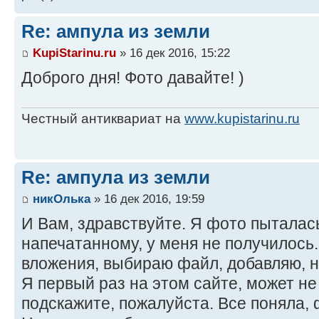
Re: ампула из земли
KupiStarinu.ru
» 16 дек 2016, 15:22
Доброго дня! Фото давайте! )
Честный антиквариат на
www.kupistarinu.ru
Re: ампула из земли
никОлька
» 16 дек 2016, 19:59
И Вам, здравствуйте. Я фото пыталась
напечатанному, у меня не получилось
вложения, выбираю файл, добавляю, н
Я первый раз на этом сайте, может не
подскажите, пожалуйста. Все поняла,