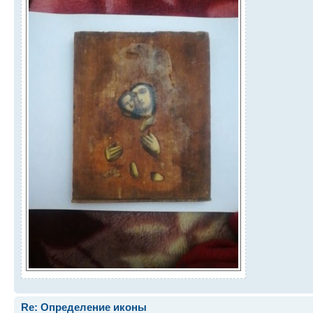
Re: Определение иконы