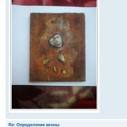
Re: Определение иконы